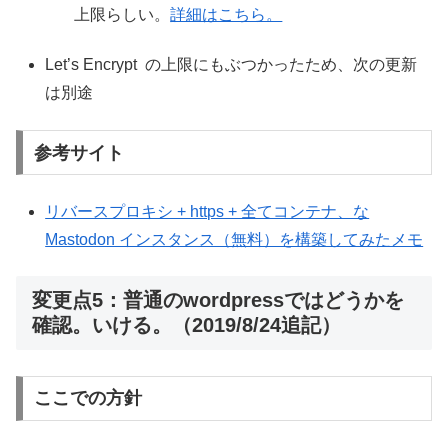
上限らしい。
詳細はこちら。
Let’s Encrypt の上限にもぶつかったため、次の更新
は別途
参考サイト
リバースプロキシ + https + 全てコンテナ、な
Mastodon インスタンス（無料）を構築してみたメモ
変更点5：普通のwordpressではどうかを
確認。いける。（2019/8/24追記）
ここでの方針