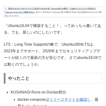
「Ubuntu16.04で構築すること！」ってめっちゃ書いてあ
る。でも、新しいのにしたいです。
LTS：Long Time Supportの略で、Ubuntu1804LTSは、
2023年までサポート、2028年までセキュリティアップデ
ートが続くので最新の方が安心です。 さてubuntu18.04で
は動くのでしょうか。
やったこと
KUSANAGI Runs on Docker部分
docker-composeは
リリースサイトを確認
し、最