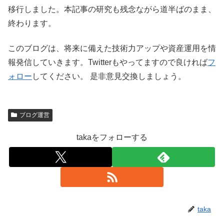
移行しました。本記事の研究も残念ながら道半ばのまま、
終わります。
このブログは、将来に備えた技術力アップや資産運用を情
報発信していきます。Twitterもやってますので良ければ
フ
ォロー
してください。 是非意見交換しましょう。
ブログ運営
takaをフォローする
taka