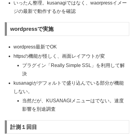
いったん整理。kusanagiではなく、waorpressイメー
ジの最新で動作するかを確認
wordpressで実施
wordpress最新でOK
httpsの機能が怪しく、画面レイアウトが変
プラグイン「Really Simple SSL」を利用して解
決
kusanagiがデフォルトで盛り込んでいる部分が機能
しない。
当然だが、KUSANAGIメニューはでない。速度
影響を別途調査
計測１回目