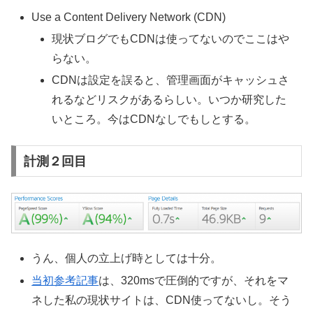
Use a Content Delivery Network (CDN)
現状ブログでもCDNは使ってないのでここはや
らない。
CDNは設定を誤ると、管理画面がキャッシュさ
れるなどリスクがあるらしい。いつか研究した
いところ。今はCDNなしでもしとする。
計測２回目
うん、個人の立上げ時としては十分。
当初参考記事
は、320msで圧倒的ですが、それをマ
ネした私の現状サイトは、CDN使ってないし。そう