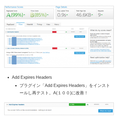
Add Expires Headers
プラグイン「Add Expires Headers」をインスト
ールし再テスト。A(１００)に改善！