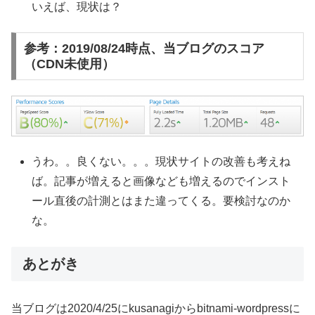
いえば、現状は？
参考：2019/08/24時点、当ブログのスコア
（CDN未使用）
うわ。。良くない。。。現状サイトの改善も考えね
ば。記事が増えると画像なども増えるのでインスト
ール直後の計測とはまた違ってくる。要検討なのか
な。
あとがき
当ブログは2020/4/25にkusanagiからbitnami-wordpressに