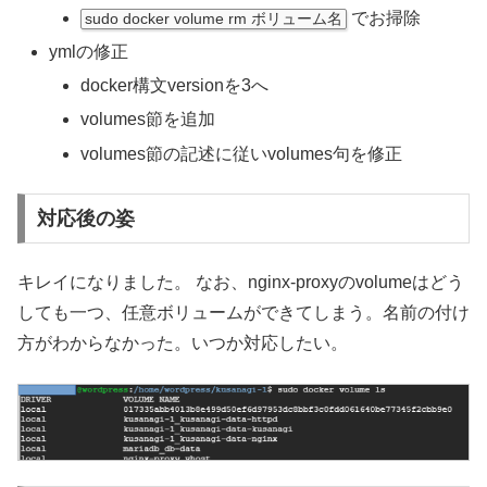
でお掃除
sudo docker volume rm ボリューム名
ymlの修正
docker構文versionを3へ
volumes節を追加
volumes節の記述に従いvolumes句を修正
対応後の姿
キレイになりました。 なお、nginx-proxyのvolumeはどう
しても一つ、任意ボリュームができてしまう。名前の付け
方がわからなかった。いつか対応したい。