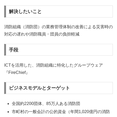
解決したいこと
消防組織（消防団）の業務管理体制の改善による災害時の
対応の遅れや消防職員・団員の負担軽減
手段
ICTを活用した、消防組織に特化したグループウェア
『FireChief』
ビジネスモデルとターゲット
全国約2200団体、85万人ある消防団
市町村の一般会計の公的資金（年間1,020億円の消防