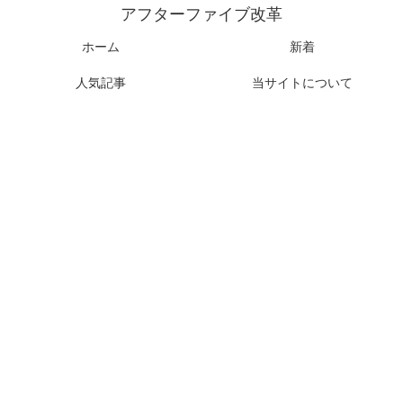
アフターファイブ改革
ホーム
新着
人気記事
当サイトについて