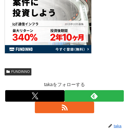
FUNDINNO
takaをフォローする
taka