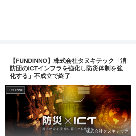
【FUNDINNO】株式会社タヌキテック「消
防団のICTインフラを強化し防災体制を強
化する」不成立で終了
FUNDINNO
株式会社タヌキテック