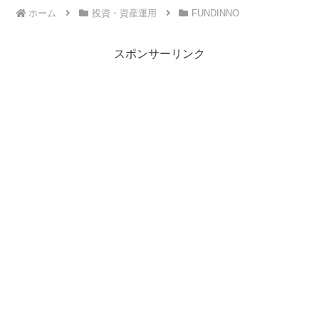
ホーム
投資・資産運用
FUNDINNO
スポンサーリンク