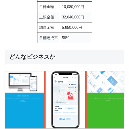
目標金額
10,080,000円
上限金額
32,040,000円
調達金額
5,850,000円
目標達成率
58%
どんなビジネスか