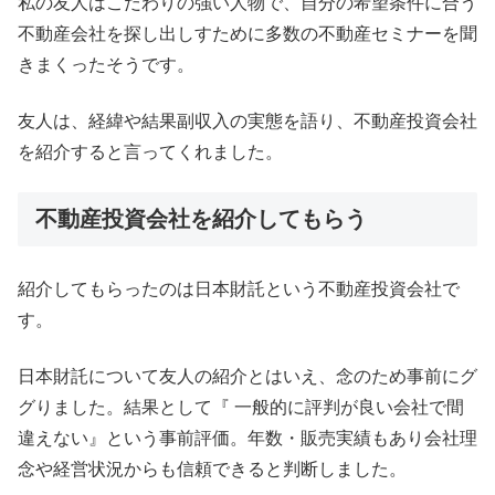
私の友人はこだわりの強い人物で、自分の希望条件に合う
不動産会社を探し出しすために多数の不動産セミナーを聞
きまくったそうです。
友人は、経緯や結果副収入の実態を語り、不動産投資会社
を紹介すると言ってくれました。
不動産投資会社を紹介してもらう
紹介してもらったのは日本財託という不動産投資会社で
す。
日本財託について友人の紹介とはいえ、念のため事前にグ
グりました。結果として『 一般的に評判が良い会社で間
違えない』という事前評価。年数・販売実績もあり会社理
念や経営状況からも信頼できると判断しました。