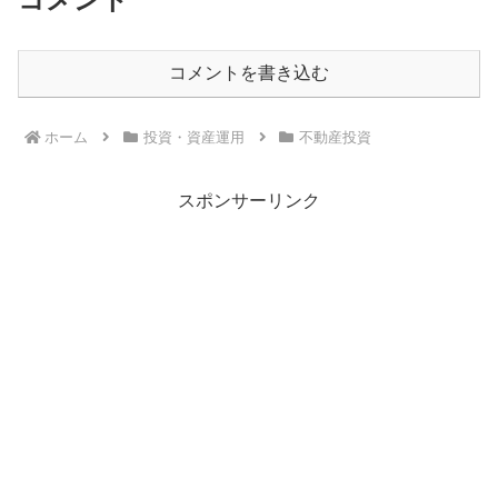
コメントを書き込む
ホーム
投資・資産運用
不動産投資
スポンサーリンク