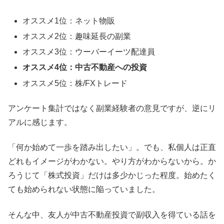
オススメ1位：ネット物販
オススメ2位：趣味延長の副業
オススメ3位：ウーバーイーツ配達員
オススメ4位：中古不動産への投資
オススメ5位：株/FXトレード
アンケート集計ではなく副業経験者の意見ですが、逆にリ
アルに感じます。
「何か始めて一歩を踏み出したい」。でも、私個人は正直
どれもイメージがわかない。やり方がわからないから。か
ろうじて「株式投資」だけは多少かじった程度。始めたく
ても始められない状態に陥っていました。
そんな中、友人が中古不動産投資で副収入を得ている話を