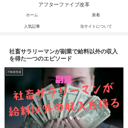
アフターファイブ改革
ホーム
新着
人気記事
当サイトについて
社畜サラリーマンが副業で給料以外の収入
を得た一つのエピソード
不動産投資