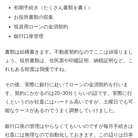
初期手続き（たくさん書類を書く）
お役所書類の収集
投資用ローンの金消契約
銀行口座管理
書類は結構書きます。不動産契約なのでここは頑張りまし
ょう。役所書類は、住民票や印鑑証明、納税証明など。こ
れもある程度は我慢ですね。
その後、実際に銀行に赴いてローンの金消契約を行いま
す。契約にかかるのは20~30分くらいの話です。実際に行
くというのが社畜にはハードル高いですが、土曜日でも可
能なケースがあるのでうまく調整していけました。
銀行口座の管理はやらなくてもいいのですが毎月手続きは
社畜には無理なので自動化しておきます。この辺りは日本