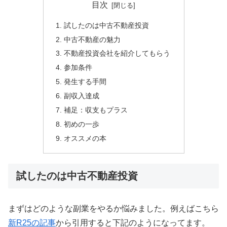
目次
試したのは中古不動産投資
中古不動産の魅力
不動産投資会社を紹介してもらう
参加条件
発生する手間
副収入達成
補足：収支もプラス
初めの一歩
オススメの本
試したのは中古不動産投資
まずはどのような副業をやるか悩みました。例えばこちら
新R25の記事
から引用すると下記のようになってます。