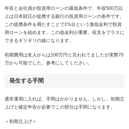
年収と会社員が投資用ローンの最低条件で、年収500万以
上は日本財託が提携する銀行の投資用ローンの条件です。
この提携条件を満たすことで1%台という激低金利で投資
用ローンを組めます。この低金利が重要。収支をプラスに
できるギリギリの線になります。
初期費用は友人からは100万円と言われてましたが実際70
万から可能でした。参考にしてください。
発生する手間
通常運用に入れば、手間はかかりません。しかし、初期立
上げと確定申告が必要でこの部分は手間になります。
＜初期立上げ＞