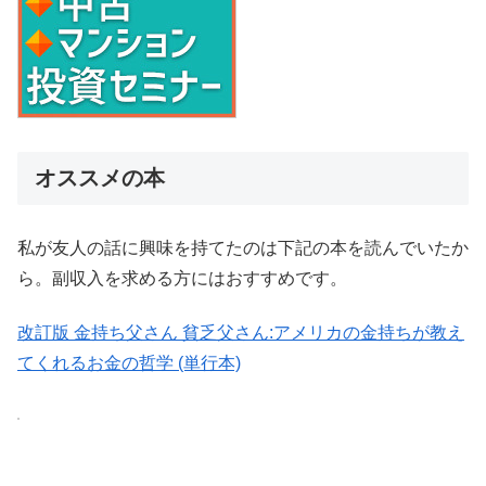
オススメの本
私が友人の話に興味を持てたのは下記の本を読んでいたか
ら。副収入を求める方にはおすすめです。
改訂版 金持ち父さん 貧乏父さん:アメリカの金持ちが教え
てくれるお金の哲学 (単行本)