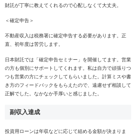
財託が丁寧に教えてくれるので心配しなくて大丈夫。
＜確定申告＞
不動産収入は税務署に確定申告する必要があります。正
直、初年度は苦労します。
日本財託では「確定申告セミナー」を開催してます。営業
の方も個別にサポートしてくれます。私は自力で頑張りつ
つも営業の方にチェックしてもらいました。計算ミスや書
き方のフィードバックをもらえたので、遠慮せず相談して
正解でした。なかなか手厚いと感じました。
副収入達成
投資用ローンは年収などに応じて組める金額が決まりま