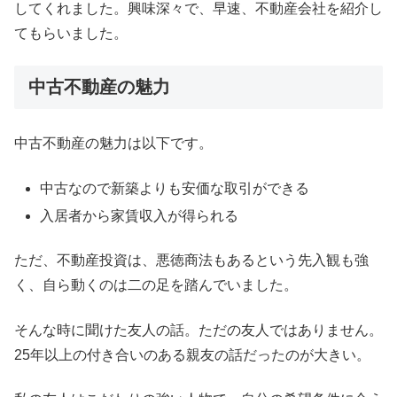
してくれました。興味深々で、早速、不動産会社を紹介し
てもらいました。
中古不動産の魅力
中古不動産の魅力は以下です。
中古なので新築よりも安価な取引ができる
入居者から家賃収入が得られる
ただ、不動産投資は、悪徳商法もあるという先入観も強
く、自ら動くのは二の足を踏んでいました。
そんな時に聞けた友人の話。ただの友人ではありません。
25年以上の付き合いのある親友の話だったのが大きい。