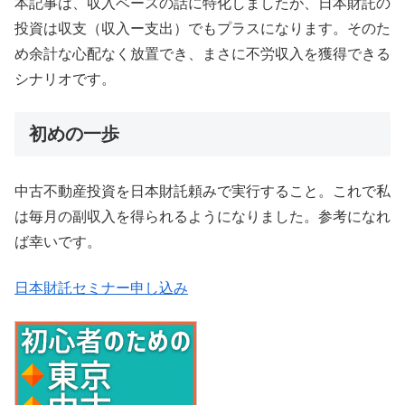
本記事は、収入ベースの話に特化しましたが、日本財託の
投資は収支（収入ー支出）でもプラスになります。そのた
め余計な心配なく放置でき、まさに不労収入を獲得できる
シナリオです。
初めの一歩
中古不動産投資を日本財託頼みで実行すること。これで私
は毎月の副収入を得られるようになりました。参考になれ
ば幸いです。
日本財託セミナー申し込み