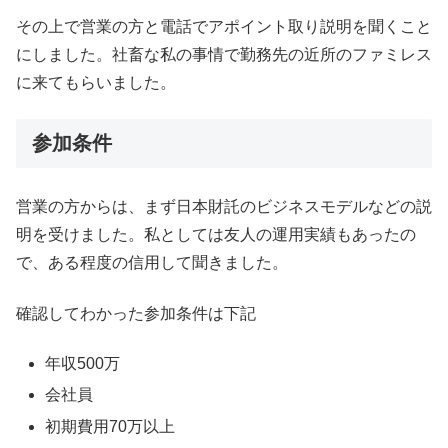
その上で営業の方と電話でアポイント取り説明を聞くこと
にしました。社畜な私の事情で勤務先の近所のファミレス
に来てもらいました。
参加条件
営業の方からは、まず日本財託のビジネスモデルなどの説
明を受けました。私としては友人の運用実績もあったの
で、ある程度の信用して聞きました。
確認してわかった参加条件は下記
年収500万
会社員
初期費用70万以上