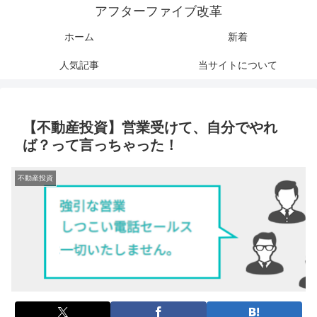
アフターファイブ改革
ホーム
新着
人気記事
当サイトについて
【不動産投資】営業受けて、自分でやれ
ば？って言っちゃった！
不動産投資