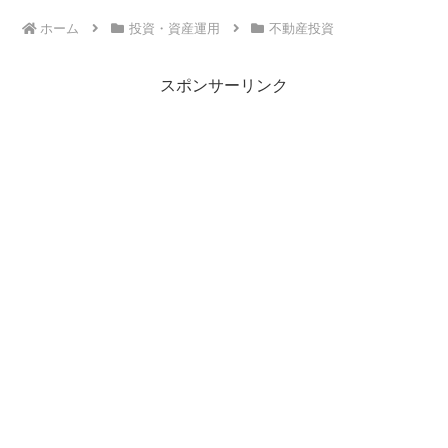
ホーム
投資・資産運用
不動産投資
スポンサーリンク