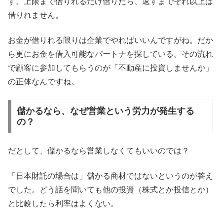
す。上限まで借りれるだけ借りたら、返すまでそれ以上は
借りれません。
お金が借りれる限りは企業でやればいいんですがね。だか
ら更にお金を借入可能なパートナを探している。その流れ
で顧客に参加してもらうのが「不動産に投資しませんか」
の正体なんですね。
儲かるなら、なぜ営業という労力が発生する
の？
だとして、儲かるなら営業しなくてもいいのでは？
「日本財託の場合は」儲かる商材ではないというのが答え
でした。どう話を聞いても他の投資（株式とか投信とか）
と比較したら利率はよくない。