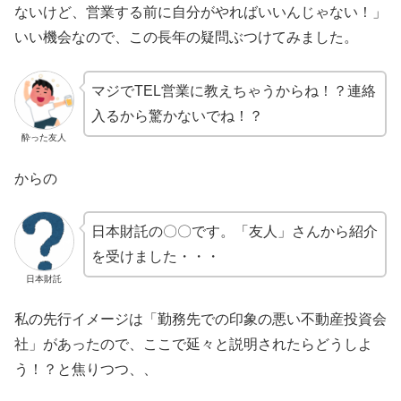
ないけど、営業する前に自分がやればいいんじゃない！」
いい機会なので、この長年の疑問ぶつけてみました。
マジでTEL営業に教えちゃうからね！？連絡
入るから驚かないでね！？
酔った友人
からの
日本財託の〇〇です。「友人」さんから紹介
を受けました・・・
日本財託
私の先行イメージは「勤務先での印象の悪い不動産投資会
社」があったので、ここで延々と説明されたらどうしよ
う！？と焦りつつ、、