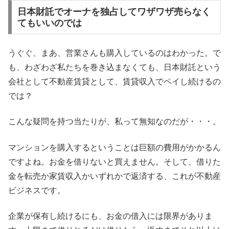
日本財託でオーナを独占してワザワザ売らなく
てもいいのでは
うぐぐ、まあ、営業さんも購入しているのはわかった。で
も、わざわざ私たちを巻き込まなくても、日本財託という
会社として不動産賃貸として、賃貸収入でペイし続けるの
では？
こんな疑問を持つ当たりが、私って無知なのだが・・・。
マンションを購入するということは巨額の費用がかかるん
ですよね。お金を借りないと買えません。そして、借りた
金を転売か家賃収入かいずれかで返済する、これが不動産
ビジネスです。
企業が保有し続けるにも、お金の借入には限界がありま