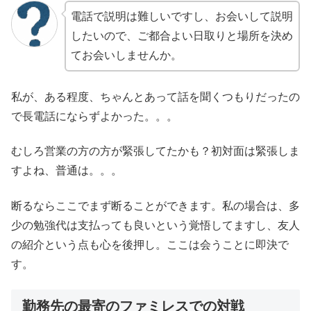
電話で説明は難しいですし、お会いして説明
したいので、ご都合よい日取りと場所を決め
てお会いしませんか。
私が、ある程度、ちゃんとあって話を聞くつもりだったの
で長電話にならずよかった。。。
むしろ営業の方の方が緊張してたかも？初対面は緊張しま
すよね、普通は。。。
断るならここでまず断ることができます。私の場合は、多
少の勉強代は支払っても良いという覚悟してますし、友人
の紹介という点も心を後押し。ここは会うことに即決で
す。
勤務先の最寄のファミレスでの対戦