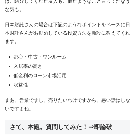
は、紹介してくれた友人も、似たようなこと言ってたなう
な気も。
日本財託さんの場合は下記のようなポイントをベースに日
本財託さんがお勧めしている投資方法を新設に教えてくれ
ます。
都心・中古・ワンルーム
入居率の高さ
低金利のローン市場活用
収益性
まあ、営業ですし、売りたいわけですから、悪い話はしな
いですよね。
さて、本題。質問してみた！⇒即論破