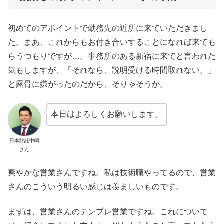
初めてのアポイントで勤務先の近所に来ていただきまし
た。まあ、これからもお付き合いすることになれば来ても
らうつもりですが…。事務所のある新宿に来てと言われた
気もしますが、「それなら、説明受ける時間取れない。」
と露骨に嫌がったのだから、そりゃそうか。
本日はよろしくお願いします。
日本財託中嶋
さん
爽やかな営業さんですね。私は技術職やってるので、営業
さんのこういう明るい感じは羨ましいものです。
まずは、営業さんのテンプレ営業ですね。これについて