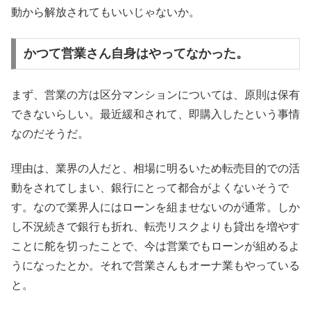
動から解放されてもいいじゃないか。
かつて営業さん自身はやってなかった。
まず、営業の方は区分マンションについては、原則は保有
できないらしい。最近緩和されて、即購入したという事情
なのだそうだ。
理由は、業界の人だと、相場に明るいため転売目的での活
動をされてしまい、銀行にとって都合がよくないそうで
す。なので業界人にはローンを組ませないのが通常。しか
し不況続きで銀行も折れ、転売リスクよりも貸出を増やす
ことに舵を切ったことで、今は営業でもローンが組めるよ
うになったとか。それで営業さんもオーナ業もやっている
と。