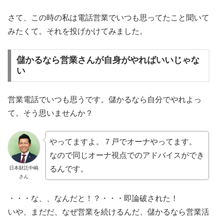
さて、この時の私は電話営業でいつも思ってたこと聞いて
みたくて。それを投げかけてみました。
儲かるなら営業さんが自身がやればいいじゃな
い
営業電話でいつも思うです。儲かるなら自分でやれよっ
て。そう思いませんか？
やってますよ。７戸でオーナやってます。
なので同じオーナ視点でのアドバイスができ
るんです。
日本財託中嶋
さん
・・・な、、なんだと！？・・・即論破された！
いや、まだだ、なぜ営業を続けるんだ、儲かるなら営業活