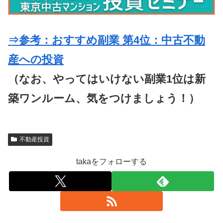
⇒参考：おすすめ副業 第4位：中古不動
産への投資
（なお、やってはいけない副業1位は新
築ワンルーム、気をつけましょう！）
不動産投資
takaをフォローする