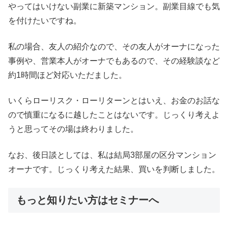
やってはいけない副業に新築マンション。副業目線でも気
を付けたいですね。
私の場合、友人の紹介なので、その友人がオーナになった
事例や、営業本人がオーナでもあるので、その経験談など
約1時間ほど対応いただました。
いくらローリスク・ローリターンとはいえ、お金のお話な
ので慎重になるに越したことはないです。じっくり考えよ
うと思ってその場は終わりました。
なお、後日談としては、私は結局3部屋の区分マンション
オーナです。じっくり考えた結果、買いを判断しました。
もっと知りたい方はセミナーへ