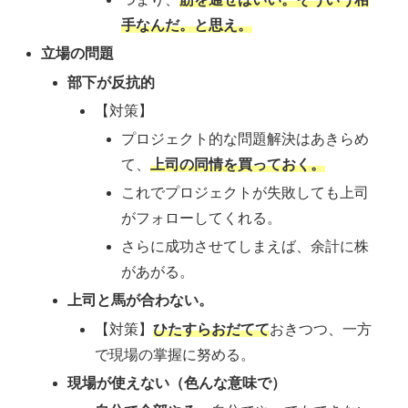
手なんだ。と思え。
立場の問題
部下が反抗的
【対策】
プロジェクト的な問題解決はあきらめ
て、
上司の同情を買っておく。
これでプロジェクトが失敗しても上司
がフォローしてくれる。
さらに成功させてしまえば、余計に株
があがる。
上司と馬が合わない。
【対策】
ひたすらおだてて
おきつつ、一方
で現場の掌握に努める。
現場が使えない（色んな意味で）