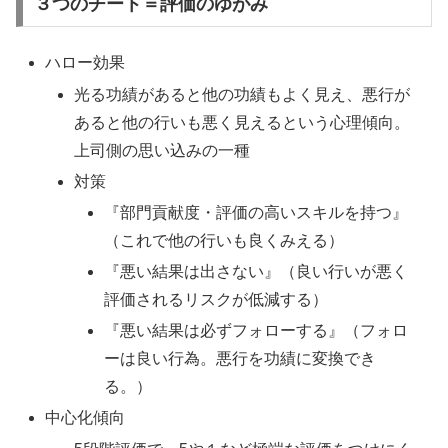
３つのチート＝評価のゆがみ
ハロー効果
光る功績があると他の功績もよく見え、悪行が
あると他の行いも悪く見えるという心理傾向。
上司側の思い込みの一種
対策
『部門貢献度・評価の高いスキルを持つ』
（これで他の行いも良くみえる）
『悪い結果は出さない』（良い行いが悪く
評価されるリスクが低減する）
『悪い結果は必ずフォローする』（フォロ
ーは良い行為。悪行を功績に変換でき
る。）
中心化傾向