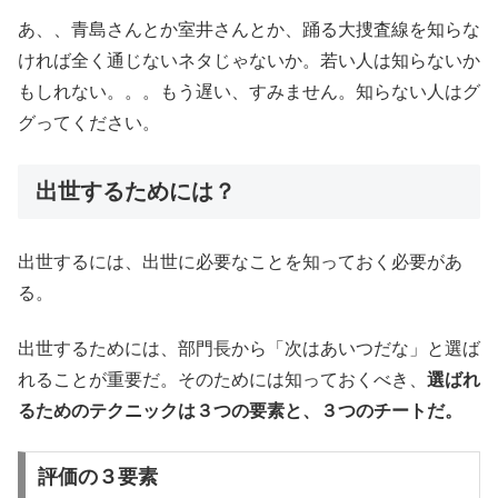
あ、、青島さんとか室井さんとか、踊る大捜査線を知らな
ければ全く通じないネタじゃないか。若い人は知らないか
もしれない。。。もう遅い、すみません。知らない人はグ
グってください。
出世するためには？
出世するには、出世に必要なことを知っておく必要があ
る。
出世するためには、部門長から「次はあいつだな」と選ば
れることが重要だ。そのためには知っておくべき、
選ばれ
るためのテクニックは３つの要素と、３つのチートだ。
評価の３要素