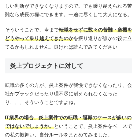
しい判断ができなくなりますので。でも乗り越えられる苦
難なら成長の糧にできます。一途に尽くして大人になる。
そういうことで、今まで
転職をせずに数々の苦難・危機を
どうやって乗り越えてきたのか
を振り返りが誰かの役に立
てるかもしれません。良ければ読んでみてください。
炎上プロジェクトに対して
転職の多くの方が、炎上案件が我慢できなくなったり、会
社がブラックだったり理不尽に耐えられなくなった
り、、、そういうことですよね。
IT業界の場合、炎上案件での転職・退職のケースが多いの
ではないでしょうか。
ということで、炎上案件をベースで
の私の振舞い、自分ルールをまとめてみました。