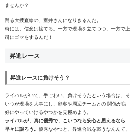
ませんか？
踊る大捜査線の、室井さんになりきるんだ。
時には、信念は捨てる。一方で現場を立てつつ、一方で上
司にゴマをするんだ！
昇進レース
昇進レースに負けそう？
ライバルがいて、手ごわい、負けそうだという場合は、そ
いつが現場を大事にし、顧客や周辺チームとの 関係が良
好にやっていけるやつかを見極めよう。
ライバルが、真に優秀で、こいつなら安心と思えるなら
早々に譲ろう。
優秀なやつと、昇進合戦を戦うなんんて、