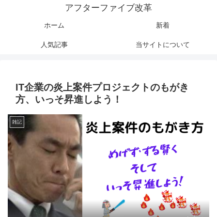
アフターファイブ改革
ホーム
新着
人気記事
当サイトについて
IT企業の炎上案件プロジェクトのもがき
方、いっそ昇進しよう！
雑記