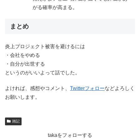
がる確率が高まる。
まとめ
炎上プロジェクト被害を避けるには
・会社をやめる
・自分が出世する
というのがいいよって話でした。
よければ、感想やコメント、
Twitterフォロー
などよろしく
お願いします。
雑記
takaをフォローする