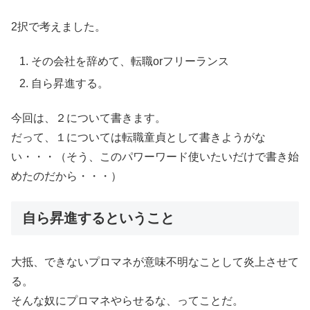
2択で考えました。
その会社を辞めて、転職orフリーランス
自ら昇進する。
今回は、２について書きます。
だって、１については転職童貞として書きようがな
い・・・（そう、このパワーワード使いたいだけで書き始
めたのだから・・・）
自ら昇進するということ
大抵、できないプロマネが意味不明なことして炎上させて
る。
そんな奴にプロマネやらせるな、ってことだ。