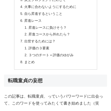
火事に合わないようにするために
自ら昇進するということ
昇進レース
昇進レースに負けそう？
昇進コースから外れたら？
出世するためには？
評価の３要素
３つのチート＝評価のゆがみ
まとめ
転職童貞の妄想
この記事は、転職童貞、っていうパワーワードに出会っ
て、このワードを使ってみたくて書き始めました（笑