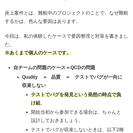
炎上案件とは、難航中のプロジェクトのことで、なぜ難航
するかは、色んな要因はあります。
今回は、私の体験したケースで要因整理と対策を書きまし
た。
※あくまで個人のケースです。
自チームの問題のケース＝QCDの問題
Quality = 品質 ＝ テストでバグが一向に
収束しない
テストでバグを発見という発想の時点で負
け組
。
開始当初から参加できる場合は、ちゃんと
設計しておきましょう。
テストでバグが収束しないときは、以下2種