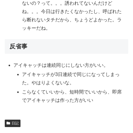
ないの？って。。。誘われてないんだけど
ね。。。今日は行きたくなかったし、呼ばれた
ら断れないタチだから、ちょうどよかった。ラ
ッキーだね。
反省事
アイキャッチは連続同じにしない方がいい。
アイキャッチが3日連続で同じになってしまっ
た。やはりよくないな。
こらなくていいから、短時間でいいから、即席
でアイキャッチは作った方がいい
日記