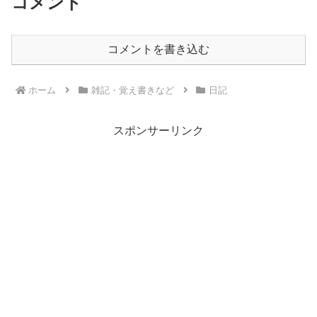
コメント
コメントを書き込む
ホーム
雑記・覚え書きなど
日記
スポンサーリンク