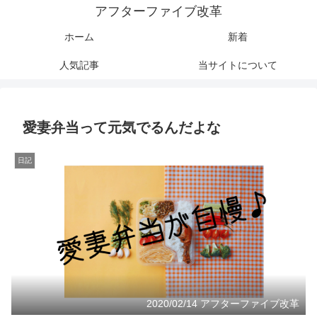
アフターファイブ改革
ホーム
新着
人気記事
当サイトについて
愛妻弁当って元気でるんだよな
日記
2020/02/14 アフターファイブ改革