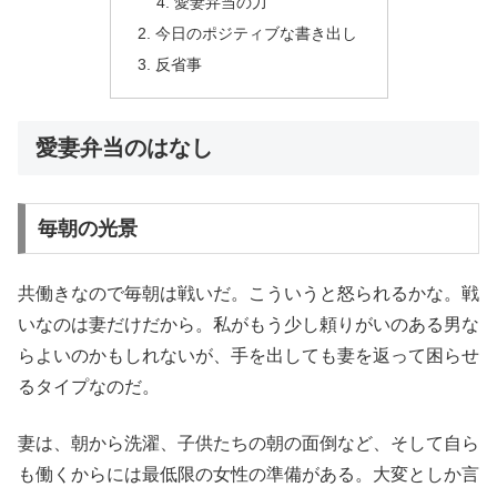
愛妻弁当の力
今日のポジティブな書き出し
反省事
愛妻弁当のはなし
毎朝の光景
共働きなので毎朝は戦いだ。こういうと怒られるかな。戦
いなのは妻だけだから。私がもう少し頼りがいのある男な
らよいのかもしれないが、手を出しても妻を返って困らせ
るタイプなのだ。
妻は、朝から洗濯、子供たちの朝の面倒など、そして自ら
も働くからには最低限の女性の準備がある。大変としか言