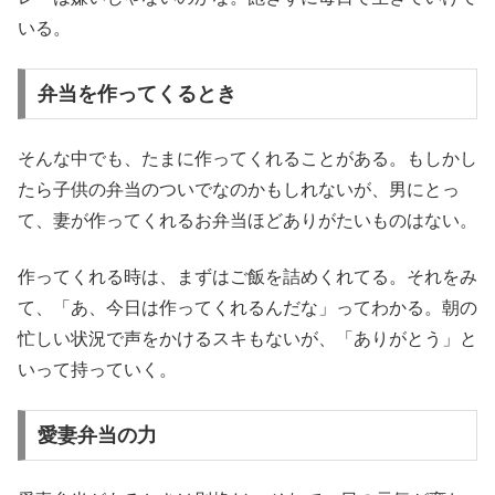
いる。
弁当を作ってくるとき
そんな中でも、たまに作ってくれることがある。もしかし
たら子供の弁当のついでなのかもしれないが、男にとっ
て、妻が作ってくれるお弁当ほどありがたいものはない。
作ってくれる時は、まずはご飯を詰めくれてる。それをみ
て、「あ、今日は作ってくれるんだな」ってわかる。朝の
忙しい状況で声をかけるスキもないが、「ありがとう」と
いって持っていく。
愛妻弁当の力