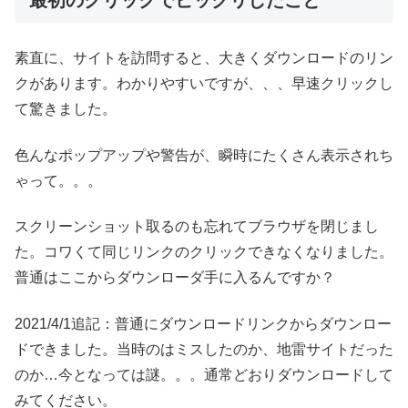
最初のクリックでビックリしたこと
素直に、サイトを訪問すると、大きくダウンロードのリン
クがあります。わかりやすいですが、、、早速クリックし
て驚きました。
色んなポップアップや警告が、瞬時にたくさん表示されち
ゃって。。。
スクリーンショット取るのも忘れてブラウザを閉じまし
た。コワくて同じリンクのクリックできなくなりました。
普通はここからダウンローダ手に入るんですか？
2021/4/1追記：普通にダウンロードリンクからダウンロー
ドできました。当時のはミスしたのか、地雷サイトだった
のか…今となっては謎。。。通常どおりダウンロードして
みてください。