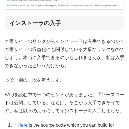
インストーラの入手
本家サイトのリンクからインストーラは入手できるのか？
本家サイトの収益化にも関係している大事なリンクなので
しょう。本当に入手できるのかもしれませんが、私は入手
できなかったというだけかも。
っで、別の手段を考えます。
FAQを読む中で一つのヒントがありました。「ソースコー
ドは公開」している。ならば、そこから入手できそうで
す。私は以下のようにしてインストーラを入手しました。
「
Here
is the source code which you can build for