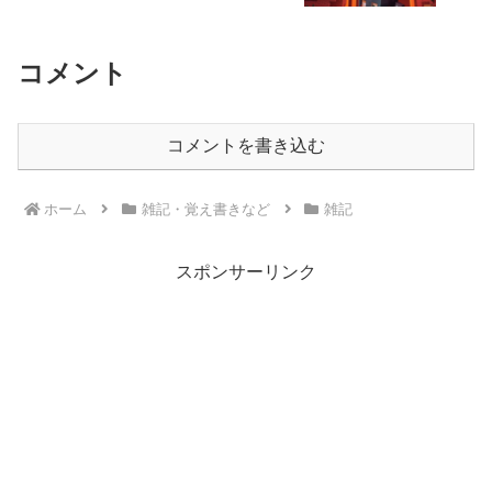
コメント
コメントを書き込む
ホーム
雑記・覚え書きなど
雑記
スポンサーリンク