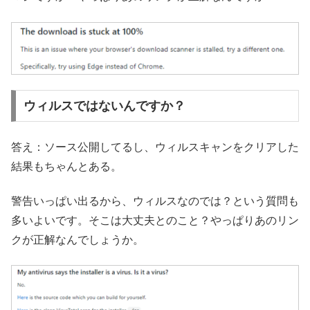
ウィルスではないんですか？
答え：ソース公開してるし、ウィルスキャンをクリアした
結果もちゃんとある。
警告いっぱい出るから、ウィルスなのでは？という質問も
多いよいです。そこは大丈夫とのこと？やっぱりあのリン
クが正解なんでしょうか。