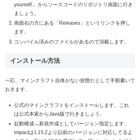
yourself.」からソースコードのリポジトリ画面に行き
ましょう。
画面右の方にある「Releases」というリンクを押し
ます。
コンパイル済みのファイルがあるので頂戴します。
インストール方法
一応、マインクラフト自体がない状態だとして手順書いて
おきます。
公式のマインクラフトをインストールします。これ
は公式本家からJava版で行きましょう。
起動構成→新規作成としてバージョン指定します。
impactは1.15.2より以前のバージョンに対応してるよ