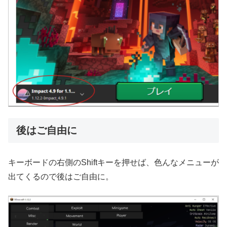
後はご自由に
キーボードの右側のShiftキーを押せば、色んなメニューが
出てくるので後はご自由に。