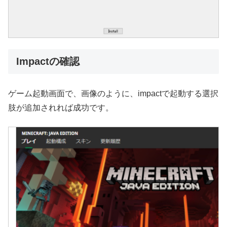
Impactの確認
ゲーム起動画面で、画像のように、impactで起動する選択
肢が追加されれば成功です。