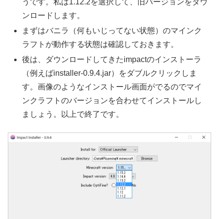
うです。私は1.12.2を選択して、旧バージョンをダウ
ンロードします。
まずはバニラ（何もいじってない状態）のマインク
ラフトが動作する状態は確認しておきます。
後は、ダウンロードしてきたimpactのインストーラ
（例えばinstaller-0.9.4.jar）をダブルクリックしま
す。画像のようなインストール画面がでるのでマイ
ンクラフトのバージョンを合わせてインストールし
ましょう。以上で終了です。