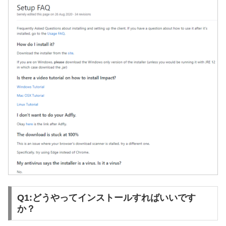
Q1:どうやってインストールすればいいです
か？