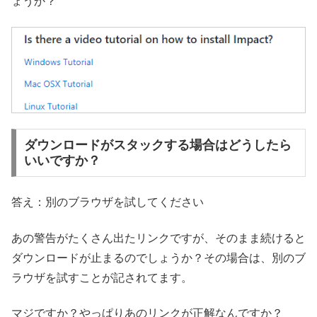
ょうか？
ダウンロードがスタックする場合はどうしたら
いいですか？
答え：別のブラウザを試してください
あの警告がたくさん出たリンクですが、そのまま続けると
ダウンロードが止まるのでしょうか？その場合は、別のブ
ラウザを試すことが記されてます。
マジですか？やっぱりあのリンクが正解なんですか？