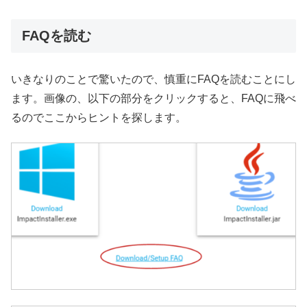
FAQを読む
いきなりのことで驚いたので、慎重にFAQを読むことにし
ます。画像の、以下の部分をクリックすると、FAQに飛べ
るのでここからヒントを探します。