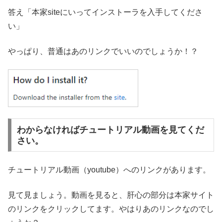
答え「本家siteにいってインストーラを入手してくださ
い」
やっぱり、普通はあのリンクでいいのでしょうか！？
わからなければチュートリアル動画を見てくだ
さい。
チュートリアル動画（youtube）へのリンクがあります。
見て見ましょう。動画を見ると、肝心の部分は本家サイト
のリンクをクリックしてます。やはりあのリンクなのでし