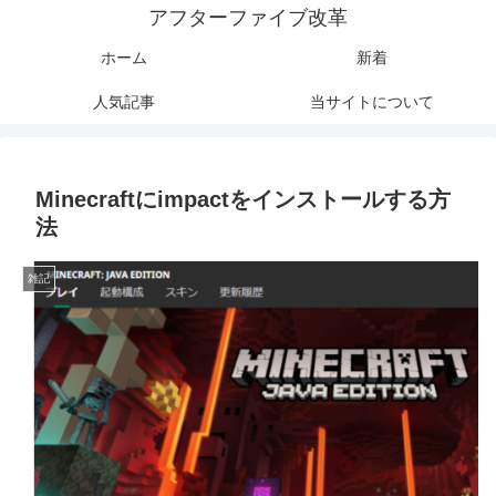
アフターファイブ改革
ホーム
新着
人気記事
当サイトについて
Minecraftにimpactをインストールする方
法
雑記