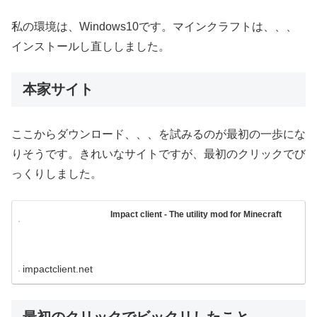
私の環境は、Windows10です。マインクラフトは、、、
インストールし直ししました。
本家サイト
ここからダウンロード、、、を試みるのが最初の一歩にな
りそうです。きれいなサイトですが、最初のクリックでび
っくりしました。
Impact client - The utility mod for Minecraft
impactclient.net