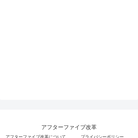
アフターファイブ改革
アフターファイブ改革について
プライバシーポリシー