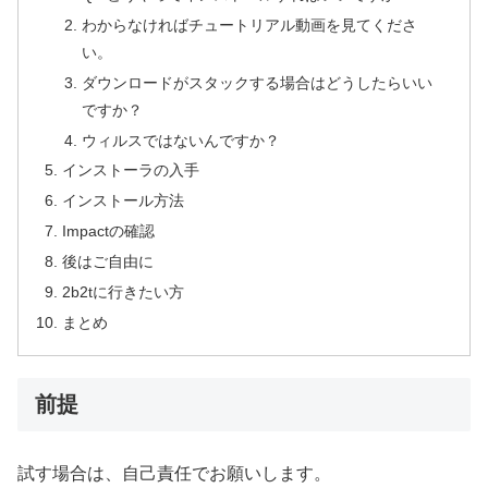
わからなければチュートリアル動画を見てくださ
い。
ダウンロードがスタックする場合はどうしたらいい
ですか？
ウィルスではないんですか？
インストーラの入手
インストール方法
Impactの確認
後はご自由に
2b2tに行きたい方
まとめ
前提
試す場合は、自己責任でお願いします。