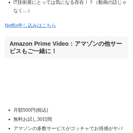
IT技術屋にとっては気になる存在！？（動画の話じゃ
なく…）
Netflix申し込みはこちら
Amazon Prime Video：アマゾンの他サー
ビスもご一緒に！
月額500円(税込)
無料お試し30日間
アマゾンの多数サービスがゴッチャでお得感がヤバ