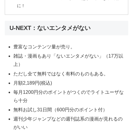
に！
U-NEXT：ないエンタメがない
豊富なコンテンツ量が売り。
雑誌・漫画もあり「ないエンタメがない」（17万以
上）
ただし全て無料ではなく有料のものもある。
月額2,189円(税込)
毎月1200円分のポイントがつくのでライトユーザな
ら十分
無料お試し31日間（600円分のポイント付）
週刊少年ジャンプなどの週刊誌系の漫画が見れるの
がいい