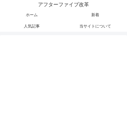
アフターファイブ改革
ホーム
新着
人気記事
当サイトについて