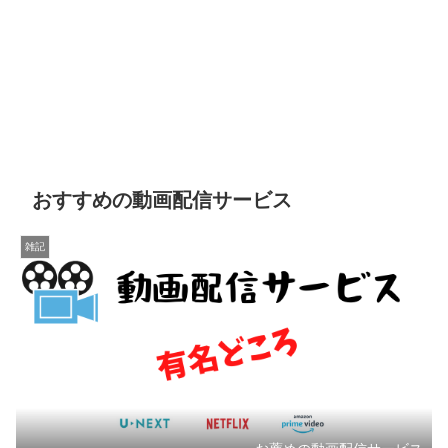
おすすめの動画配信サービス
雑記