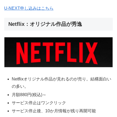
U-NEXT申し込みはこちら
Netflix：オリジナル作品が秀逸
Netflixオリジナル作品が見れるのが売り。結構面白い
の多い。
月額880円(税込)～
サービス停止はワンクリック
サービス停止後、10か月情報が残り再開可能