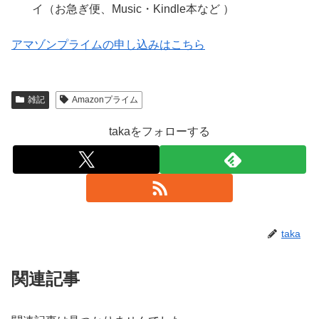
イ（お急ぎ便、Music・Kindle本など ）
アマゾンプライムの申し込みはこちら
雑記
Amazonプライム
takaをフォローする
taka
関連記事