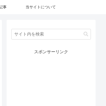
記事
当サイトについて
スポンサーリンク