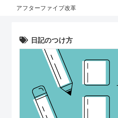
アフターファイブ改革
日記のつけ方