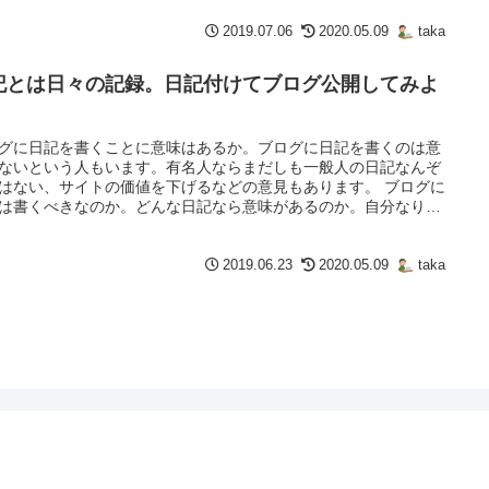
2019.07.06
2020.05.09
taka
記とは日々の記録。日記付けてブログ公開してみよ
。
グに日記を書くことに意味はあるか。ブログに日記を書くのは意
ないという人もいます。有名人ならまだしも一般人の日記なんぞ
はない、サイトの価値を下げるなどの意見もあります。 ブログに
は書くべきなのか。どんな日記なら意味があるのか。自分なりの
をまとめてみました。
2019.06.23
2020.05.09
taka