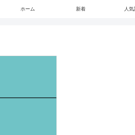
ホーム
新着
人気