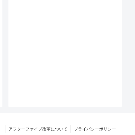
アフターファイブ改革について
プライバシーポリシー