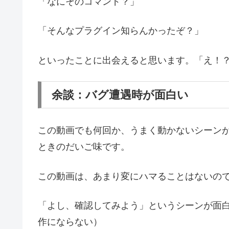
「なにそのコマンド？」
「そんなプラグイン知らんかったぞ？」
といったことに出会えると思います。「え！
余談：バグ遭遇時が面白い
この動画でも何回か、うまく動かないシーン
ときのだいご味です。
この動画は、あまり変にハマることはないのです
「よし、確認してみよう」というシーンが面白
作にならない）