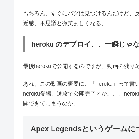
もちろん、すぐにバグは見つけるんだけど、
近感。不思議と微笑ましくなる。
heroku のデプロイ、、一瞬じゃ
最後herokuで公開するのですが、動画の残り3
あれ、この動画の概要に、「heroku」って
heroku登場、速攻で公開完了とか。。。he
開できてしまうのか。
Apex Legendsというゲーム