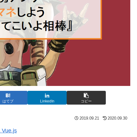
はてブ
LinkedIn
コピー
2019.09.21
2020.09.30
 Vue.js