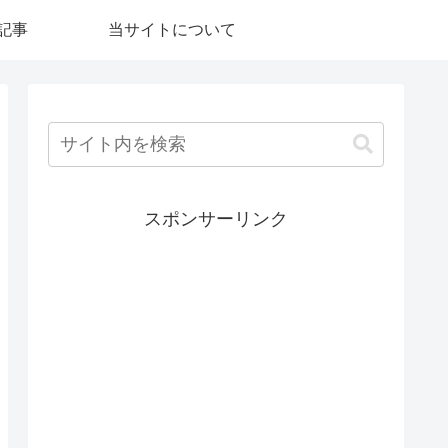
記事
当サイトについて
スポンサーリンク